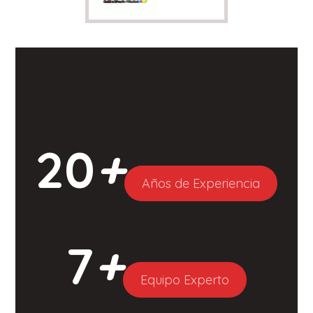
20
+
Años de Experiencia
7
+
Equipo Experto