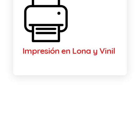
Impresión en Lona y Vinil