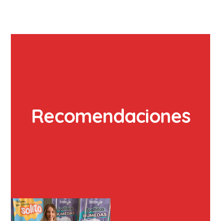
Recomendaciones