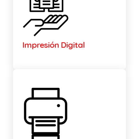
Impresión Digital