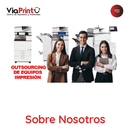
Sobre Nosotros