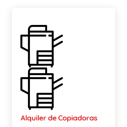
Alquiler de Copiadoras