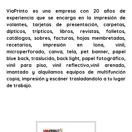
ViaPrinto es una empresa con 20 años de
experiencia que se encarga en la impresión de
volantes, tarjetas de presentación, carpetas,
dípticos, trípticos, libros, revistas, folletos,
catálogos, sobres, facturas, hojas membretadas,
recetarios, impresión en lona, vinil,
microperforado, canva, tela, pet banner, papel
blue back, traslucido, back light, papel fotográfico,
vinil para piso, vinil reflectivo,vinil arenado,
imantado y alquilamos equipos de multifunción
copia, impresión y escáner trasladandolo a tu lugar
de trabajo.