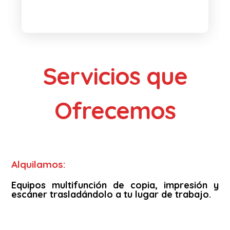
Servicios que
Ofrecemos
Alquilamos:
Equipos multifunción de copia, impresión y
escáner trasladándolo a tu lugar de trabajo.