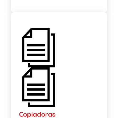
Copiadoras