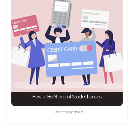
How to Be Ahead of Stock Changes
Uncategorized