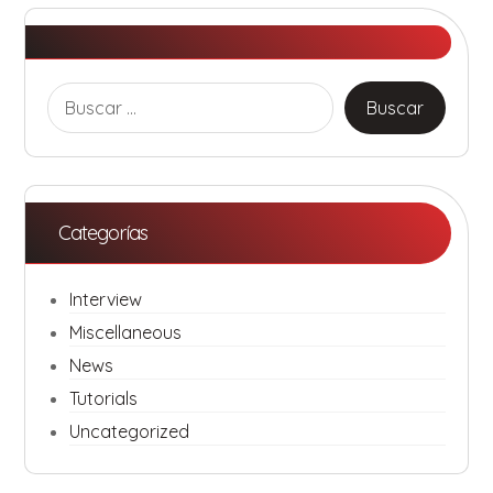
Categorías
Interview
Miscellaneous
News
Tutorials
Uncategorized