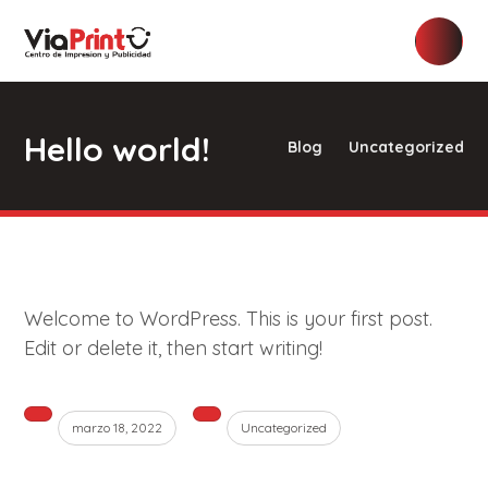
Hello world!
Blog
Uncategorized
Welcome to WordPress. This is your first post.
Edit or delete it, then start writing!
marzo 18, 2022
Uncategorized