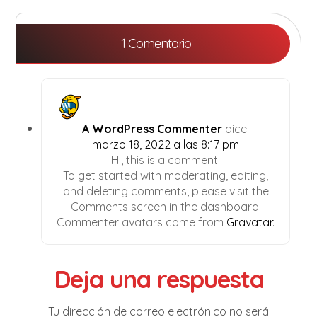
1 Comentario
A WordPress Commenter
dice:
marzo 18, 2022 a las 8:17 pm
Hi, this is a comment.
To get started with moderating, editing,
and deleting comments, please visit the
Comments screen in the dashboard.
Commenter avatars come from
Gravatar
.
Deja una respuesta
Tu dirección de correo electrónico no será