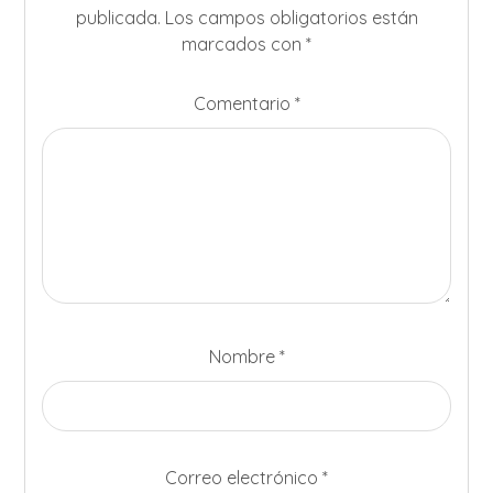
publicada.
Los campos obligatorios están
marcados con
*
Comentario
*
Nombre
*
Correo electrónico
*