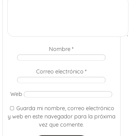
Nombre
*
Correo electrónico
*
Web
Guarda mi nombre, correo electrónico
y web en este navegador para la próxima
vez que comente.