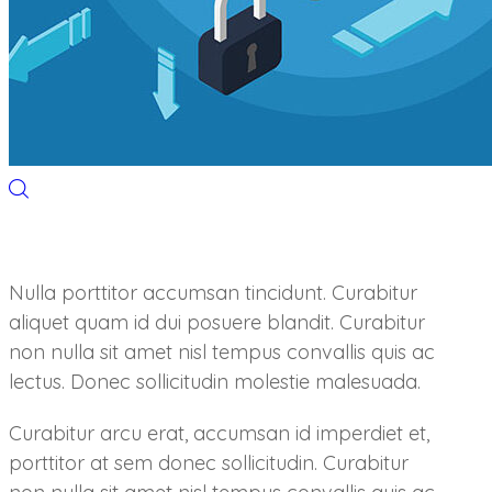
Nulla porttitor accumsan tincidunt. Curabitur
aliquet quam id dui posuere blandit. Curabitur
non nulla sit amet nisl tempus convallis quis ac
lectus. Donec sollicitudin molestie malesuada.
Curabitur arcu erat, accumsan id imperdiet et,
porttitor at sem donec sollicitudin. Curabitur