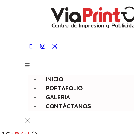
INICIO
PORTAFOLIO
GALERIA
CONTÁCTANOS